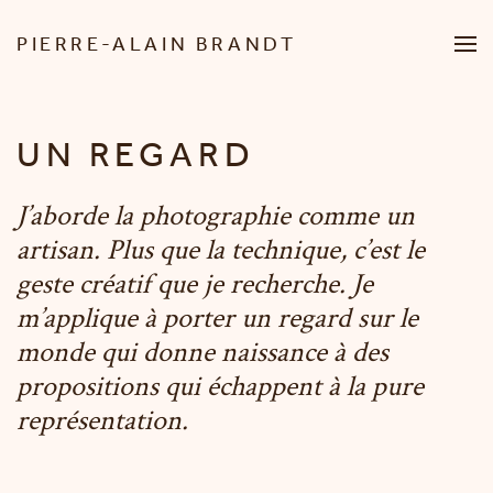
PIERRE-ALAIN BRANDT
Passer au contenu principal
UN REGARD
J’aborde la photographie comme un
artisan. Plus que la technique, c’est le
geste créatif que je recherche. Je
m’applique à porter un regard sur le
monde qui donne naissance à des
propositions qui échappent à la pure
représentation.