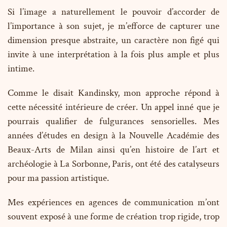
Si l’image a naturellement le pouvoir d’accorder de
l’importance à son sujet, je m’efforce de capturer une
dimension presque abstraite, un caractère non figé qui
invite à une interprétation à la fois plus ample et plus
intime.
Comme le disait Kandinsky, mon approche répond à
cette nécessité intérieure de créer. Un appel inné que je
pourrais qualifier de fulgurances sensorielles. Mes
années d’études en design à la Nouvelle Académie des
Beaux-Arts de Milan ainsi qu’en histoire de l’art et
archéologie à La Sorbonne, Paris, ont été des catalyseurs
pour ma passion artistique.
Mes expériences en agences de communication m’ont
souvent exposé à une forme de création trop rigide, trop