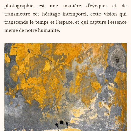
photographie est une manière d’évoquer et de
transmettre cet héritage intemporel, cette vision qui
transcende le temps et l’espace, et qui capture l’essence
même de notre humanité.