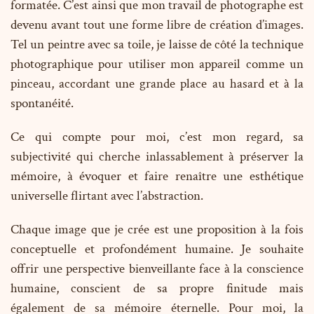
formatée. C’est ainsi que mon travail de photographe est
devenu avant tout une forme libre de création d’images.
Tel un peintre avec sa toile, je laisse de côté la technique
photographique pour utiliser mon appareil comme un
pinceau, accordant une grande place au hasard et à la
spontanéité.
Ce qui compte pour moi, c’est mon regard, sa
subjectivité qui cherche inlassablement à préserver la
mémoire, à évoquer et faire renaître une esthétique
universelle flirtant avec l’abstraction.
Chaque image que je crée est une proposition à la fois
conceptuelle et profondément humaine. Je souhaite
offrir une perspective bienveillante face à la conscience
humaine, conscient de sa propre finitude mais
également de sa mémoire éternelle. Pour moi, la