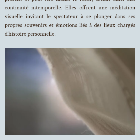
continuité intemporelle. Elles offrent une méditation
visuelle invitant le spectateur à se plonger dans ses
propres souvenirs et émotions liés à des lieux chargés
d’histoire personnelle.