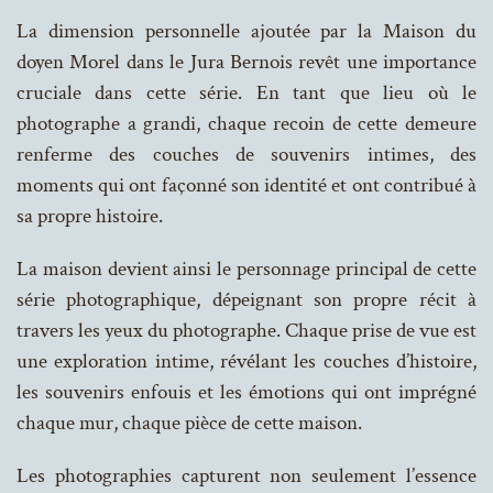
La dimension personnelle ajoutée par la Maison du
doyen Morel dans le Jura Bernois revêt une importance
cruciale dans cette série. En tant que lieu où le
photographe a grandi, chaque recoin de cette demeure
renferme des couches de souvenirs intimes, des
moments qui ont façonné son identité et ont contribué à
sa propre histoire.
La maison devient ainsi le personnage principal de cette
série photographique, dépeignant son propre récit à
travers les yeux du photographe. Chaque prise de vue est
une exploration intime, révélant les couches d’histoire,
les souvenirs enfouis et les émotions qui ont imprégné
chaque mur, chaque pièce de cette maison.
Les photographies capturent non seulement l’essence