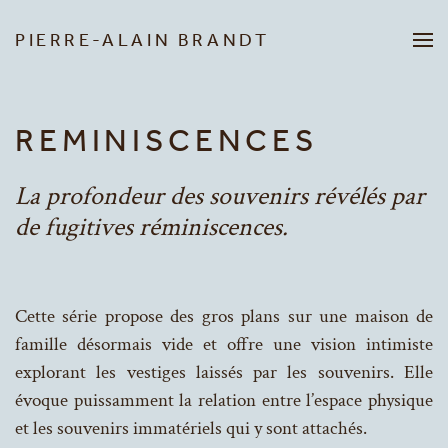
PIERRE-ALAIN BRANDT
Passer au contenu principal
REMINISCENCES
La profondeur des souvenirs révélés par
de fugitives réminiscences.
Cette série propose des gros plans sur une maison de
famille désormais vide et offre une vision intimiste
explorant les vestiges laissés par les souvenirs. Elle
évoque puissamment la relation entre l’espace physique
et les souvenirs immatériels qui y sont attachés.