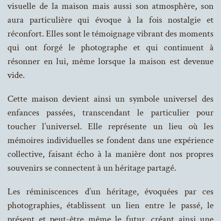
visuelle de la maison mais aussi son atmosphère, son
aura particulière qui évoque à la fois nostalgie et
réconfort. Elles sont le témoignage vibrant des moments
qui ont forgé le photographe et qui continuent à
résonner en lui, même lorsque la maison est devenue
vide.
Cette maison devient ainsi un symbole universel des
enfances passées, transcendant le particulier pour
toucher l’universel. Elle représente un lieu où les
mémoires individuelles se fondent dans une expérience
collective, faisant écho à la manière dont nos propres
souvenirs se connectent à un héritage partagé.
Les réminiscences d’un héritage, évoquées par ces
photographies, établissent un lien entre le passé, le
présent et peut-être même le futur, créant ainsi une