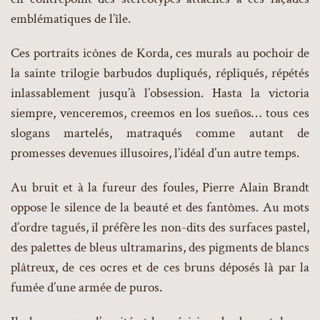
emblématiques de l’île.
Ces portraits icônes de Korda, ces murals au pochoir de
la sainte trilogie barbudos dupliqués, répliqués, répétés
inlassablement jusqu’à l’obsession. Hasta la victoria
siempre, venceremos, creemos en los sueños… tous ces
slogans martelés, matraqués comme autant de
promesses devenues illusoires, l’idéal d’un autre temps.
Au bruit et à la fureur des foules, Pierre Alain Brandt
oppose le silence de la beauté et des fantômes. Au mots
d’ordre tagués, il préfère les non-dits des surfaces pastel,
des palettes de bleus ultramarins, des pigments de blancs
plâtreux, de ces ocres et de ces bruns déposés là par la
fumée d’une armée de puros.