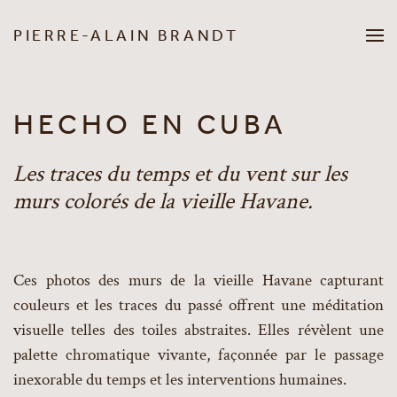
PIERRE-ALAIN BRANDT
Passer au contenu principal
HECHO EN CUBA
Les traces du temps et du vent sur les
murs colorés de la vieille Havane.
Ces photos des murs de la vieille Havane capturant
couleurs et les traces du passé offrent une méditation
visuelle telles des toiles abstraites. Elles révèlent une
palette chromatique vivante, façonnée par le passage
inexorable du temps et les interventions humaines.