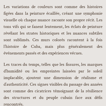
Les variations de couleurs sont comme des histoires
figées dans la peinture écaillée, créant une symphonie
visuelle où chaque nuance raconte son propre récit. Les
tons vifs qui se fanent lentement, les éclats de peinture
révélant les strates historiques et les nuances subtiles
sont sublimés. Ces murs colorés racontent à la fois
l’histoire de Cuba, mais plus généralement des
événements passés et des expériences vécues.
Les traces du temps, telles que les fissures, les marques
d’humidité ou les empreintes laissées par le soleil
implacable, ajoutent une dimension de réalisme et
d’authenticité. Ces signes visibles du passage des années
sont comme des cicatrices témoignant de la résilience
des structures et du peuple cubain face aux défis
rencontrés.