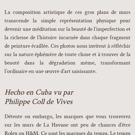
La composition artistique de ces gros plans de murs
transcende la simple représentation physique pour
devenir une méditation sur la beauté de l’imperfection et
la richesse de l’histoire incarnée dans chaque fragment
de peinture écaillée. Ces photos nous invitent à réfléchir
sur la nature éphémère de toute chose et à trouver de la
beauté dans la dégradation même, transformant
l’ordinaire en une œuvre d’art saisissante.
Hecho en Cuba vu par
Philippe Coll de Vives
Détente ou embargo, les marques que vous trouverez
sur les murs de La Havane ont peu de chances d’être
Rolex ou H&M. Ce sont les marques du temps. Le temps