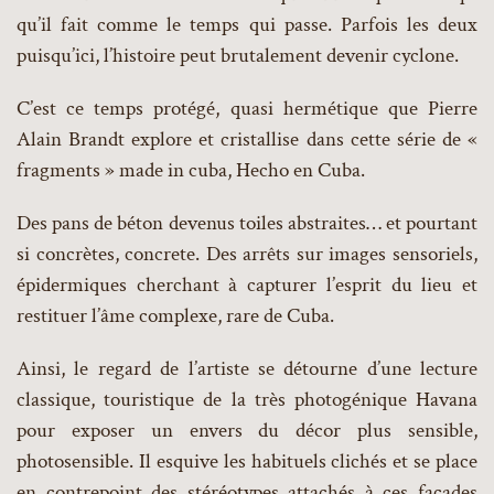
qu’il fait comme le temps qui passe. Parfois les deux
puisqu’ici, l’histoire peut brutalement devenir cyclone.
C’est ce temps protégé, quasi hermétique que Pierre
Alain Brandt explore et cristallise dans cette série de «
fragments » made in cuba, Hecho en Cuba.
Des pans de béton devenus toiles abstraites… et pourtant
si concrètes, concrete. Des arrêts sur images sensoriels,
épidermiques cherchant à capturer l’esprit du lieu et
restituer l’âme complexe, rare de Cuba.
Ainsi, le regard de l’artiste se détourne d’une lecture
classique, touristique de la très photogénique Havana
pour exposer un envers du décor plus sensible,
photosensible. Il esquive les habituels clichés et se place
en contrepoint des stéréotypes attachés à ces façades